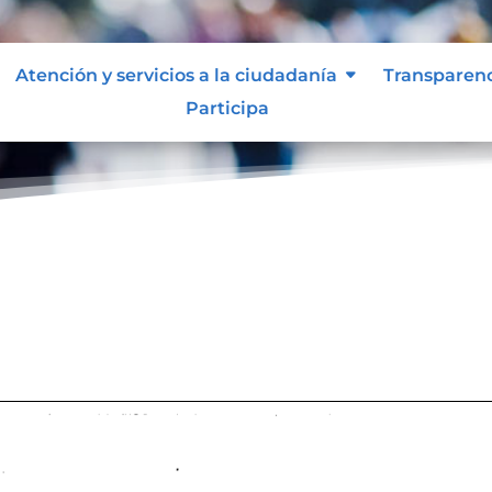
Atención y servicios a la ciudadanía
Transparen
Participa