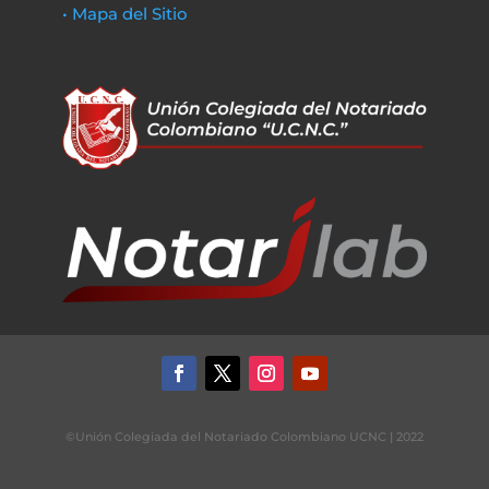
• Mapa del Sitio
©Unión Colegiada del Notariado Colombiano UCNC | 2022