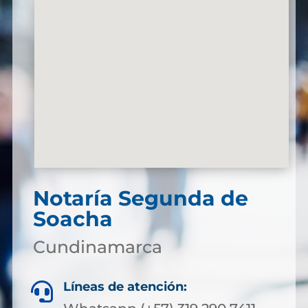
Notaría Segunda de
Soacha
Cundinamarca
Líneas de atención:
