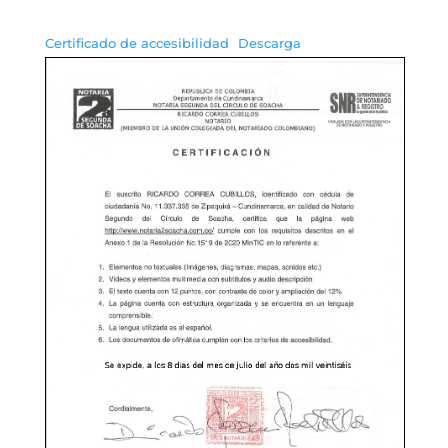
Certificado de accesibilidad
Descarga