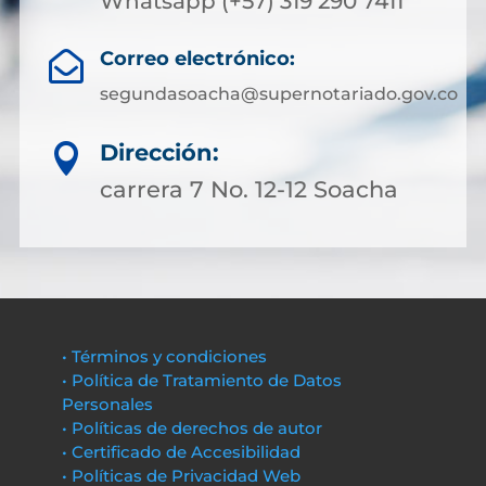
Whatsapp (+57) 319 290 7411
Correo electrónico:

segundasoacha@supernotariado.gov.co
Dirección:

carrera 7 No. 12-12 Soacha
• Términos y condiciones
• Política de Tratamiento de Datos
Personales
• Políticas de derechos de autor
• Certificado de Accesibilidad
• Políticas de Privacidad Web