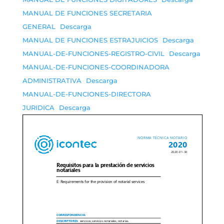
MANUAL DE FUNCIONES SECRETARIA
GENERAL
Descarga
MANUAL DE FUNCIONES ESTRAJUICIOS
Descarga
MANUAL-DE-FUNCIONES-REGISTRO-CIVIL
Descarga
MANUAL-DE-FUNCIONES-COORDINADORA
ADMINISTRATIVA
Descarga
MANUAL-DE-FUNCIONES-DIRECTORA
JURIDICA
Descarga