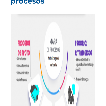
procesos