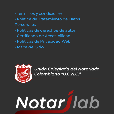
• Términos y condiciones
• Política de Tratamiento de Datos
Personales
• Políticas de derechos de autor
• Certificado de Accesibilidad
• Políticas de Privacidad Web
• Mapa del Sitio