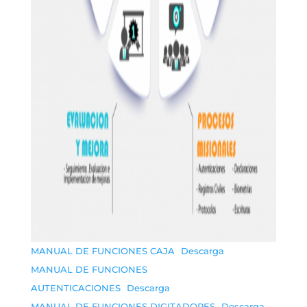
MANUAL DE FUNCIONES CAJA
Descarga
MANUAL DE FUNCIONES
AUTENTICACIONES
Descarga
MANUAL DE FUNCIONES DIGITADORES
Descarga