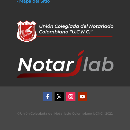
• Mapa del Sitio
©Unión Colegiada del Notariado Colombiano UCNC | 2022