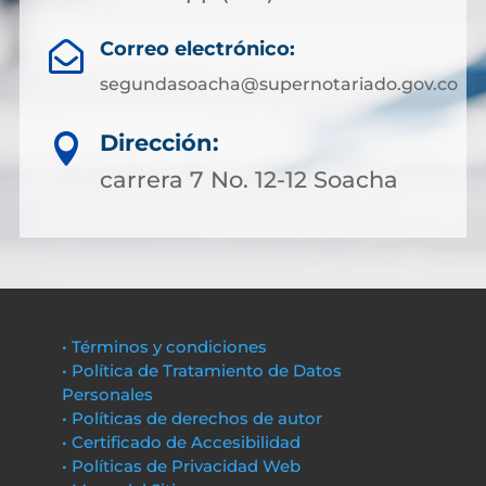
Correo electrónico:

segundasoacha@supernotariado.gov.co
Dirección:

carrera 7 No. 12-12 Soacha
• Términos y condiciones
• Política de Tratamiento de Datos
Personales
• Políticas de derechos de autor
• Certificado de Accesibilidad
• Políticas de Privacidad Web