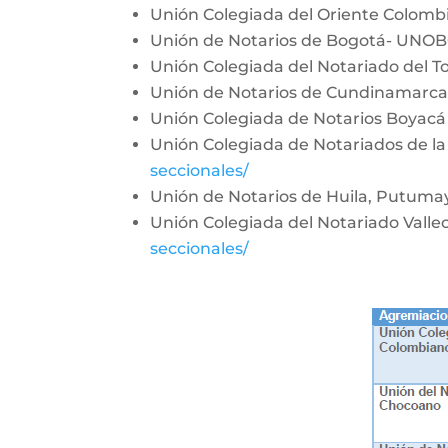
Unión Colegiada del Oriente Colom
Unión de Notarios de Bogotá- UNO
Unión Colegiada del Notariado del T
Unión de Notarios de Cundinamarc
Unión Colegiada de Notarios Boyac
Unión Colegiada de Notariados de la
seccionales/
Unión de Notarios de Huila, Putum
Unión Colegiada del Notariado Vall
seccionales/