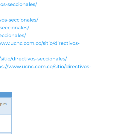
vos-seccionales/
vos-seccionales/
seccionales/
eccionales/
www.ucnc.com.co/sitio/directivos-
itio/directivos-seccionales/
ps://www.ucnc.com.co/sitio/directivos-