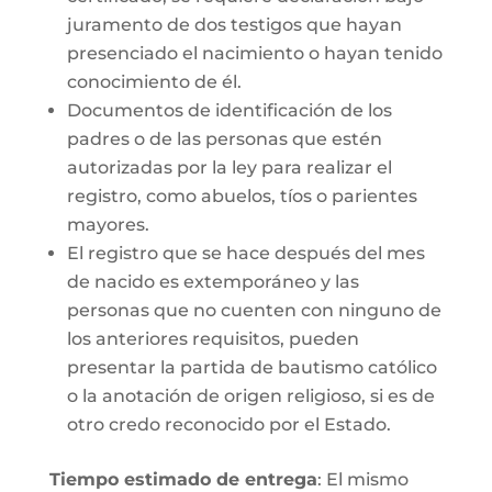
juramento de dos testigos que hayan
presenciado el nacimiento o hayan tenido
conocimiento de él.
Documentos de identificación de los
padres o de las personas que estén
autorizadas por la ley para realizar el
registro, como abuelos, tíos o parientes
mayores.
El registro que se hace después del mes
de nacido es extemporáneo y las
personas que no cuenten con ninguno de
los anteriores requisitos, pueden
presentar la partida de bautismo católico
o la anotación de origen religioso, si es de
otro credo reconocido por el Estado.
Tiempo estimado de entrega
: El mismo