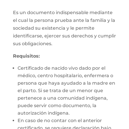
Es un documento indispensable mediante
el cual la persona prueba ante la familia y la
sociedad su existencia y le permite
identificarse, ejercer sus derechos y cumplir
sus obligaciones.
Requisitos:
Certificado de nacido vivo dado por el
médico, centro hospitalario, enfermera o
persona que haya ayudado a la madre en
el parto. Si se trata de un menor que
pertenece a una comunidad indígena,
puede servir como documento, la
autorización indígena.
En caso de no contar con el anterior
certificado, se requiere declaración bajo