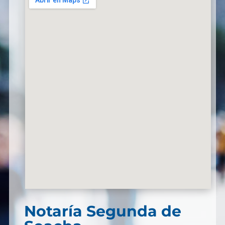
Notaría Segunda de