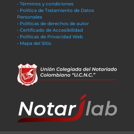
• Términos y condiciones
• Política de Tratamiento de Datos
Personales
• Políticas de derechos de autor
• Certificado de Accesibilidad
• Políticas de Privacidad Web
• Mapa del Sitio