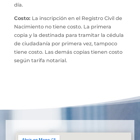
día.
Costo:
La inscripción en el Registro Civil de
Nacimiento no tiene costo. La primera
copia y la destinada para tramitar la cédula
de ciudadanía por primera vez, tampoco
tiene costo. Las demás copias tienen costo
según tarifa notarial.