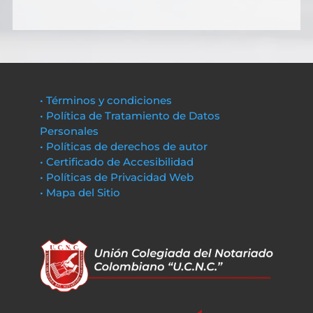
• Términos y condiciones
• Política de Tratamiento de Datos
Personales
• Políticas de derechos de autor
• Certificado de Accesibilidad
• Políticas de Privacidad Web
• Mapa del Sitio