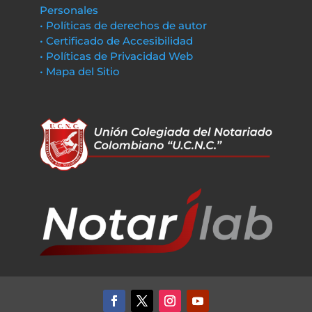
Personales
• Políticas de derechos de autor
• Certificado de Accesibilidad
• Políticas de Privacidad Web
• Mapa del Sitio