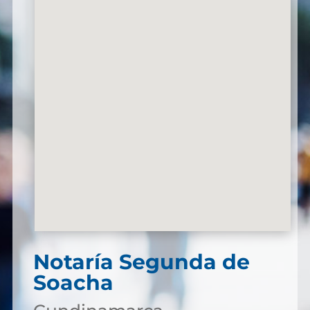
Notaría Segunda de
Soacha