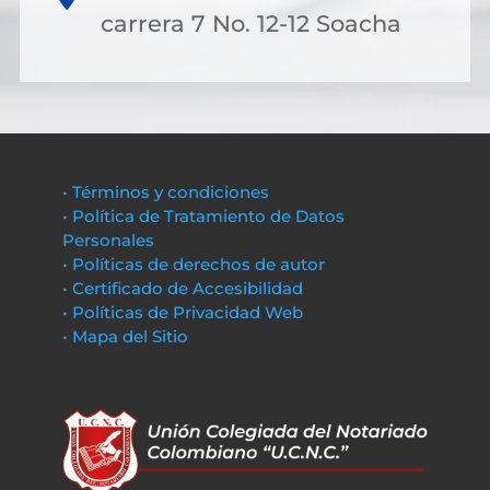
carrera 7 No. 12-12 Soacha
• Términos y condiciones
• Política de Tratamiento de Datos
Personales
• Políticas de derechos de autor
• Certificado de Accesibilidad
• Políticas de Privacidad Web
• Mapa del Sitio