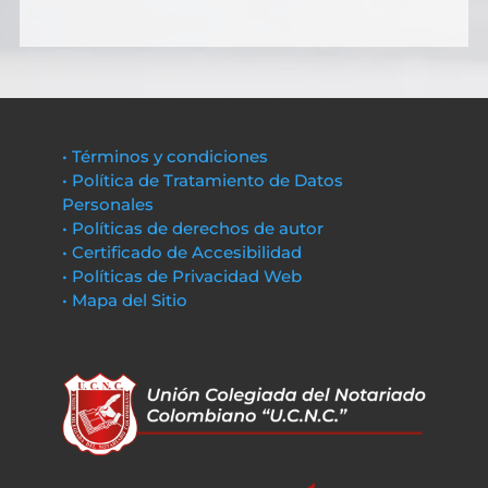
• Términos y condiciones
• Política de Tratamiento de Datos
Personales
• Políticas de derechos de autor
• Certificado de Accesibilidad
• Políticas de Privacidad Web
• Mapa del Sitio