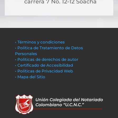
carrera 7 No. 12-12 Soacha
• Términos y condiciones
• Política de Tratamiento de Datos
Personales
• Políticas de derechos de autor
• Certificado de Accesibilidad
• Políticas de Privacidad Web
• Mapa del Sitio