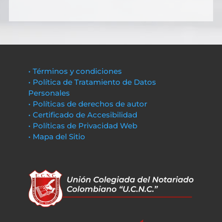
• Términos y condiciones
• Política de Tratamiento de Datos
Personales
• Políticas de derechos de autor
• Certificado de Accesibilidad
• Políticas de Privacidad Web
• Mapa del Sitio