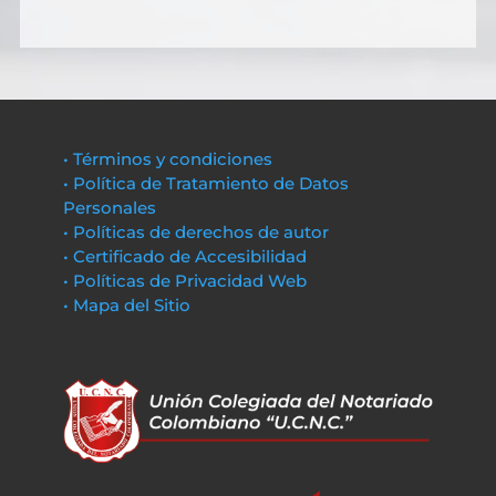
• Términos y condiciones
• Política de Tratamiento de Datos
Personales
• Políticas de derechos de autor
• Certificado de Accesibilidad
• Políticas de Privacidad Web
• Mapa del Sitio