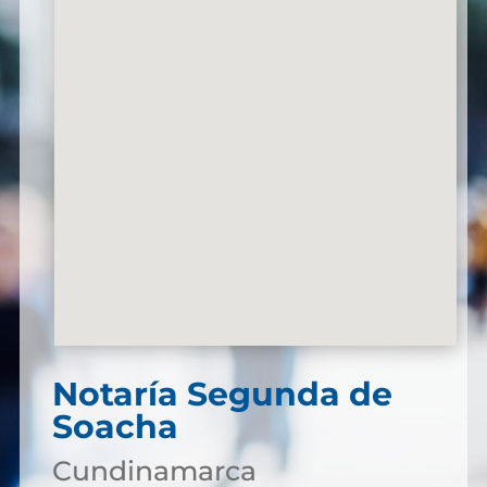
Notaría Segunda de
Soacha
Cundinamarca