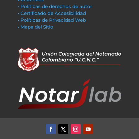
• Políticas de derechos de autor
• Certificado de Accesibilidad
• Políticas de Privacidad Web
• Mapa del Sitio